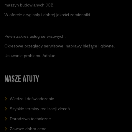
maszyn budowlanych JCB.
W ofercie oryginały i dobrej jakości zamienniki.
Pełen zakres usług serwisowych.
Okresowe przeglądy serwisowe, naprawy bieżące i główne.
Usuwanie problemu Adblue.
NASZE ATUTY
Wiedza i doświadczenie
Szybkie terminy realizacji zleceń
Doradztwo techniczne
Zawsze dobra cena