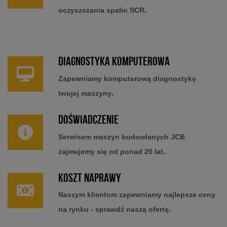
.
oczyszczania spalin SCR
Diagnostyka komputerowa
Zapewniamy komputerową diagnostykę
.
twojej maszyny
Doświadczenie
Serwisem maszyn budowlanych JCB
.
zajmujemy się od ponad 20 lat
Koszt naprawy
Naszym klientom zapewniamy najlepsze ceny
.
na rynku - sprawdź naszą ofertę