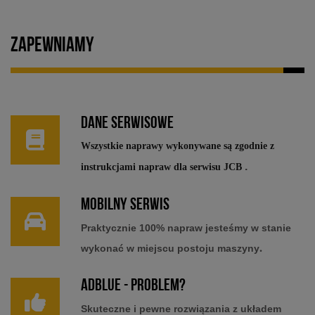
Zapewniamy
Dane serwisowe
Wszystkie naprawy wykonywane są zgodnie z
.
instrukcjami napraw dla serwisu JCB
Mobilny serwis
Praktycznie 100% napraw jesteśmy w stanie
.
wykonać w miejscu postoju maszyny
Adblue - problem?
Skuteczne i pewne rozwiązania z układem