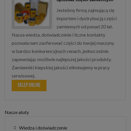
Jesteśmy firmą zajmującą się
importem i dystrybucją części
zamiennych od ponad 20 lat.
Nasza wiedza, doświadczenie i liczne kontakty
pozwala nam zaoferować części do twojej maszyny
w bardzo konkurencyjnych cenach, jednocześnie
zapewniając możliwie najlepszej jakości produkty.
Zamienniki kiepskiej jakości eliminujemy w pracy
serwisowej.
SKLEP ONLINE
Nasze atuty
Wiedza i doświadczenie